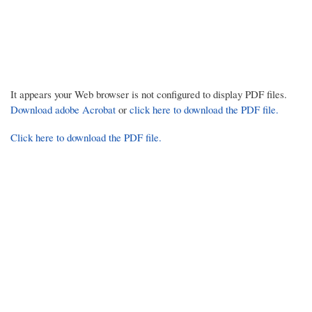
It appears your Web browser is not configured to display PDF files.
Download adobe Acrobat
or
click here to download the PDF file.
Click here to download the PDF file.