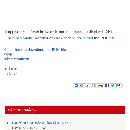
It appears your Web browser is not configured to display PDF files.
Download adobe Acrobat
or
click here to download the PDF file.
Click here to download the PDF file.
प्रकार:
बजेट तथा कार्यक्रम
आर्थिक वर्ष:
०८१/०८२
बजेट तथा कार्यक्रम
मिक्वाखोला गा.पा. बजेट आर्थिक वर्ष ०८३-०८४
मिति:
07/20/2026 - 17:46