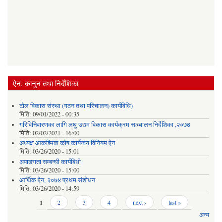
ऐन, कानुन तथा निर्देशिका
टोल विकास संस्था (गठन तथा परिचालन) कार्यविधि)
मिति:
09/01/2022 - 00:35
गरिविनिवारणका लागि लघु उद्यम विकास कार्यक्रम सञ्चालन निर्देशिका ,२०७७
मिति:
02/02/2021 - 16:00
अध्यक्ष आकश्मिक कोष कार्यन्वय विनियम ऐन
मिति:
03/26/2020 - 15:01
अपाङगता सम्बन्घी कार्यबिधी
मिति:
03/26/2020 - 15:00
आर्थिक ऐन, २०७४ प्रथम संशोधन
मिति:
03/26/2020 - 14:59
Pages
1
2
3
4
next ›
last »
अन्य