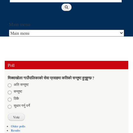
Main menu
Poll
मिक्वाखोला गाउँपालिकाको सेवा प्रवाहमा कतिको सन्तुष्ट हुनुहुन्छ ?
Choices
अति सन्तुष्ट
सन्तुष्ट
ठिकै
सुधार गर्नु पर्ने
Older polls
Results