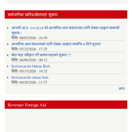
सार्वजनिक खरिद/बोलपत्र सूचना
आगामी आ.व. २०८३/८४ को आन्तरिक आय संकलनका लागि ठेक्का आह्वान सम्बन्धी
सूचना।
मिति:
08/03/2026 - 16:59
आन्तरिक आय संकलनको लागि ठेक्‍का आव्हान सम्बन्धि ७ दिने सूचना!
मिति:
07/22/2026 - 17:25
बोल पत्र स्वीकृत गर्ने आशय पत्रको सूचना !!!
मिति:
06/06/2026 - 00:12
Invitation for Online Bids .
मिति:
05/13/2026 - 19:32
Invitation for online bids.
मिति:
04/29/2026 - 11:57
अन्य
Revenue/ Foreign Aid