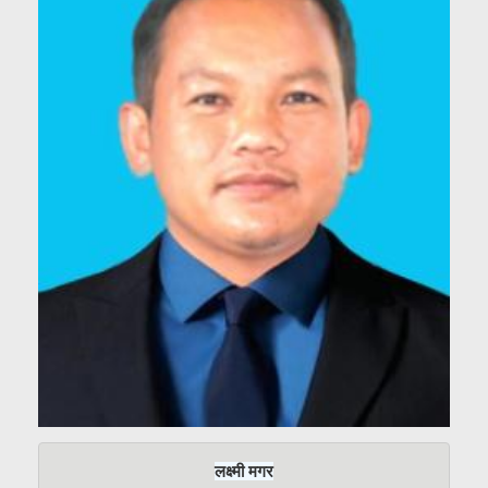
लक्ष्मी मगर