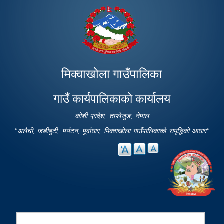
Skip to
main
content
मिक्वाखोला गाउँपालिका
गाउँ कार्यपालिकाको कार्यालय
कोशी प्रदेश, ताप्लेजुङ, नेपाल
"अलैची, जडीबुटी, पर्यटन, पूर्वाधार, मिक्वाखोला गाउँपालिकाको समृद्धिको आधार"
Search
Search form