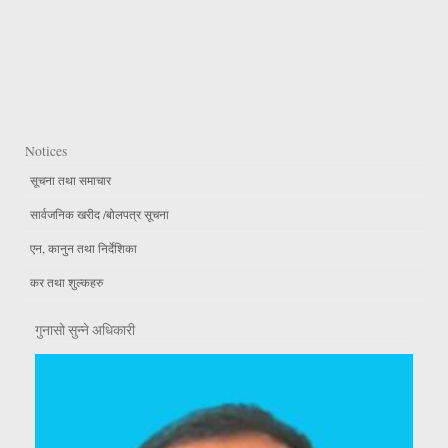
Notices
सूचना तथा समाचार
सार्वजनिक खरीद /बोलपत्र सूचना
एन, कानुन तथा निर्देशिका
कर तथा शुल्कहरु
गुनासो सुन्ने अधिकारी