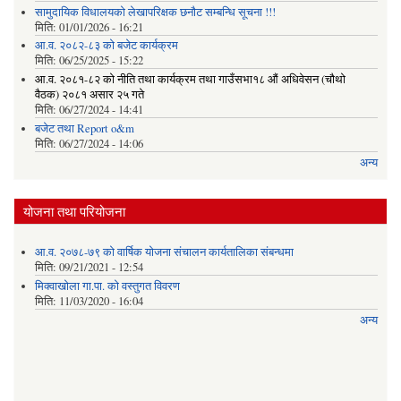
सामुदायिक विधालयको लेखापरिक्षक छनौट सम्बन्धि सूचना !!!
मिति:
01/01/2026 - 16:21
आ.व. २०८२-८३ को बजेट कार्यक्रम
मिति:
06/25/2025 - 15:22
आ.व. २०८१-८२ को नीति तथा कार्यक्रम तथा गाउँसभा१८ औं अधिवेसन (चौथो
वैठक) २०८१ असार २५ गते
मिति:
06/27/2024 - 14:41
बजेट तथा Report o&m
मिति:
06/27/2024 - 14:06
अन्य
योजना तथा परियोजना
आ.व. २०७८-७९ को वार्षिक योजना संचालन कार्यतालिका संबन्धमा
मिति:
09/21/2021 - 12:54
मिक्वाखोला गा.पा. को वस्तुगत विवरण
मिति:
11/03/2020 - 16:04
अन्य