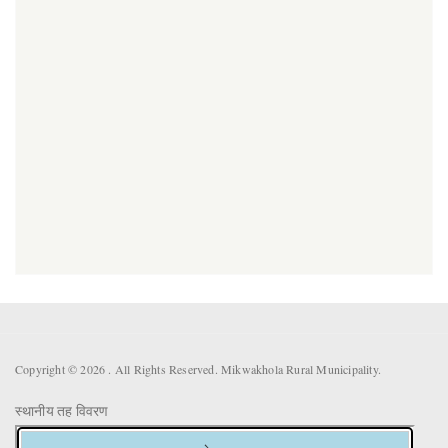
Copyright © 2026 . All Rights Reserved. Mikwakhola Rural Municipality.
स्थानीय तह विवरण