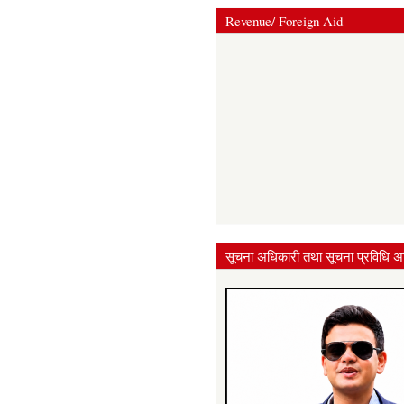
Revenue/ Foreign Aid
सूचना अधिकारी तथा सूचना प्रविधि अ