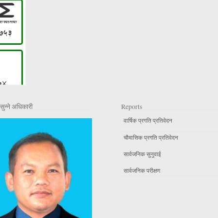
सुन्ने अधिकारी
Reports
वार्षिक प्रगति प्रतिवेदन
चौमासिक प्रगति प्रतिवेदन
सार्वजनिक सुनुवाई
सार्वजनिक परीक्षण