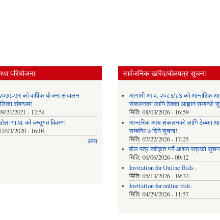
तथा परियोजना
सार्वजनिक खरिद/बोलपत्र सूचना
२०७८-७९ को वार्षिक योजना संचालन
आगामी आ.व. २०८३/८४ को आन्तरिक आ
ालिका संबन्धमा
संकलनका लागि ठेक्का आह्वान सम्बन्धी 
09/21/2021 - 12:54
मिति:
08/03/2026 - 16:59
खोला गा.पा. को वस्तुगत विवरण
आन्तरिक आय संकलनको लागि ठेक्‍का आव
11/03/2020 - 16:04
सम्बन्धि ७ दिने सूचना!
मिति:
07/22/2026 - 17:25
अन्य
बोल पत्र स्वीकृत गर्ने आशय पत्रको सूचना
मिति:
06/06/2026 - 00:12
Invitation for Online Bids .
मिति:
05/13/2026 - 19:32
Invitation for online bids.
मिति:
04/29/2026 - 11:57