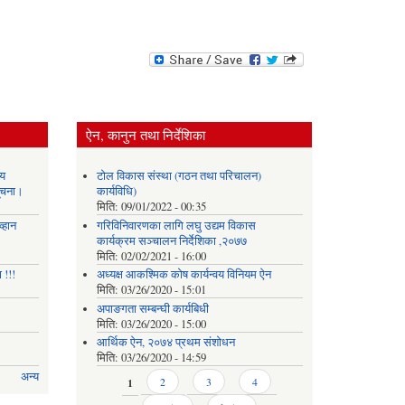
ऐन, कानुन तथा निर्देशिका
य
टोल विकास संस्था (गठन तथा परिचालन)
सूचना।
कार्यविधि)
मिति:
09/01/2022 - 00:35
्हान
गरिविनिवारणका लागि लघु उद्यम विकास
कार्यक्रम सञ्चालन निर्देशिका ,२०७७
मिति:
02/02/2021 - 16:00
 !!!
अध्यक्ष आकश्मिक कोष कार्यन्वय विनियम ऐन
मिति:
03/26/2020 - 15:01
अपाङगता सम्बन्घी कार्यबिधी
मिति:
03/26/2020 - 15:00
आर्थिक ऐन, २०७४ प्रथम संशोधन
मिति:
03/26/2020 - 14:59
अन्य
Pages
1
2
3
4