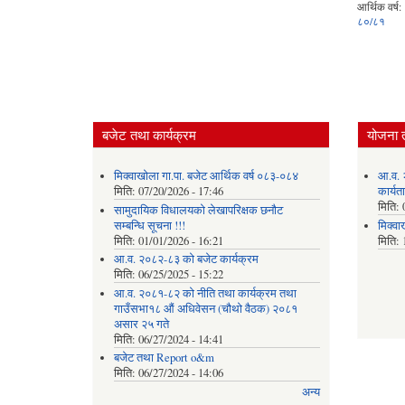
आर्थिक वर्ष:
८०/८१
बजेट तथा कार्यक्रम
योजना 
मिक्वाखोला गा.पा. बजेट आर्थिक वर्ष ०८३-०८४
आ.व. 
मिति:
07/20/2026 - 17:46
कार्यत
मिति:
सामुदायिक विधालयको लेखापरिक्षक छनौट
सम्बन्धि सूचना !!!
मिक्वा
मिति:
01/01/2026 - 16:21
मिति:
आ.व. २०८२-८३ को बजेट कार्यक्रम
मिति:
06/25/2025 - 15:22
आ.व. २०८१-८२ को नीति तथा कार्यक्रम तथा
गाउँसभा१८ औं अधिवेसन (चौथो वैठक) २०८१
असार २५ गते
मिति:
06/27/2024 - 14:41
बजेट तथा Report o&m
मिति:
06/27/2024 - 14:06
अन्य