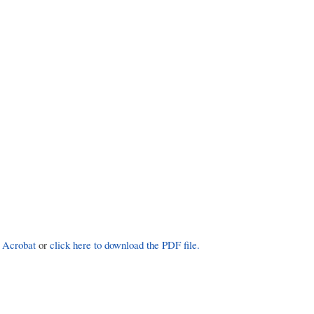
 Acrobat
or
click here to download the PDF file.