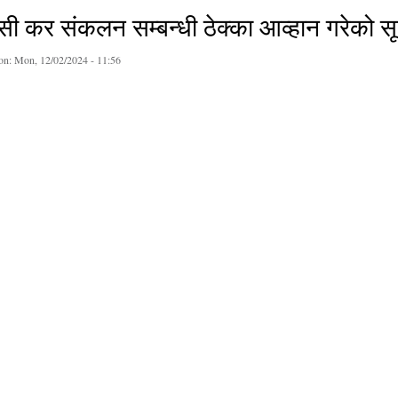
ी कर संकलन सम्बन्धी ठेक्का आव्हान गरेको सू
on:
Mon, 12/02/2024 - 11:56