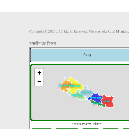
Copyright © 2026 . All Rights Reserved. Mikwakhola Rural Municipal
स्थानीय तह विवरण