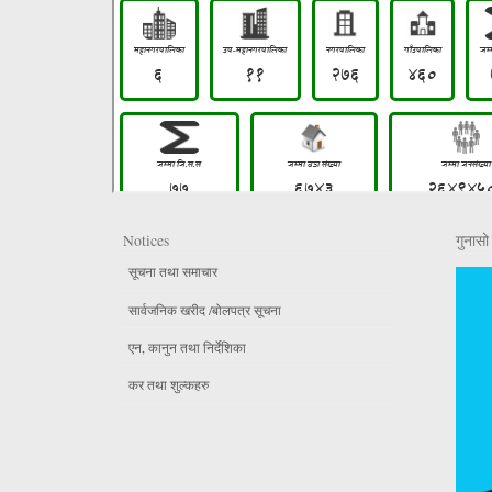
Notices
गुनासो 
सूचना तथा समाचार
सार्वजनिक खरीद /बोलपत्र सूचना
एन, कानुन तथा निर्देशिका
कर तथा शुल्कहरु