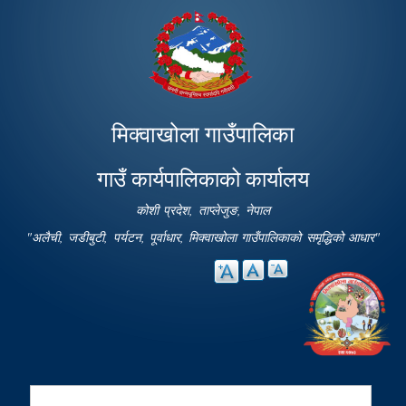
Skip to
main
content
मिक्वाखोला गाउँपालिका
गाउँ कार्यपालिकाको कार्यालय
कोशी प्रदेश, ताप्लेजुङ, नेपाल
"अलैची, जडीबुटी, पर्यटन, पूर्वाधार, मिक्वाखोला गाउँपालिकाको समृद्धिको आधार"
Search
Search form