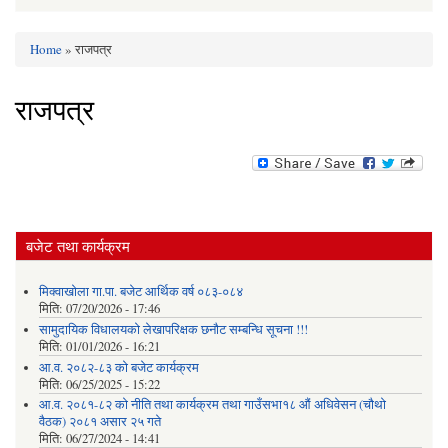
Home
» राजपत्र
You are here
राजपत्र
बजेट तथा कार्यक्रम
मिक्वाखोला गा.पा. बजेट आर्थिक वर्ष ०८३-०८४
मिति:
07/20/2026 - 17:46
सामुदायिक विधालयको लेखापरिक्षक छनौट सम्बन्धि सूचना !!!
मिति:
01/01/2026 - 16:21
आ.व. २०८२-८३ को बजेट कार्यक्रम
मिति:
06/25/2025 - 15:22
आ.व. २०८१-८२ को नीति तथा कार्यक्रम तथा गाउँसभा१८ औं अधिवेसन (चौथो
वैठक) २०८१ असार २५ गते
मिति:
06/27/2024 - 14:41