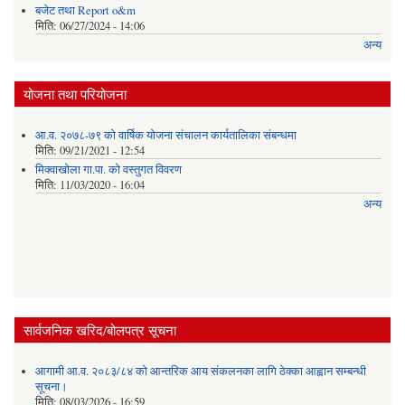
बजेट तथा Report o&m
मिति:
06/27/2024 - 14:06
अन्य
योजना तथा परियोजना
आ.व. २०७८-७९ को वार्षिक योजना संचालन कार्यतालिका संबन्धमा
मिति:
09/21/2021 - 12:54
मिक्वाखोला गा.पा. को वस्तुगत विवरण
मिति:
11/03/2020 - 16:04
अन्य
सार्वजनिक खरिद/बोलपत्र सूचना
आगामी आ.व. २०८३/८४ को आन्तरिक आय संकलनका लागि ठेक्का आह्वान सम्बन्धी
सूचना।
मिति:
08/03/2026 - 16:59