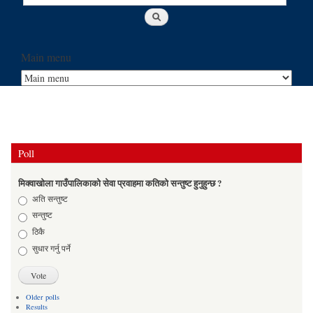
Main menu
Poll
मिक्वाखोला गाउँपालिकाको सेवा प्रवाहमा कतिको सन्तुष्ट हुनुहुन्छ ?
Choices
अति सन्तुष्ट
सन्तुष्ट
ठिकै
सुधार गर्नु पर्ने
Older polls
Results