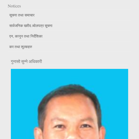
Notices
सूचना तथा समाचार
सार्वजनिक खरीद /बोलपत्र सूचना
एन, कानुन तथा निर्देशिका
कर तथा शुल्कहरु
गुनासो सुन्ने अधिकारी