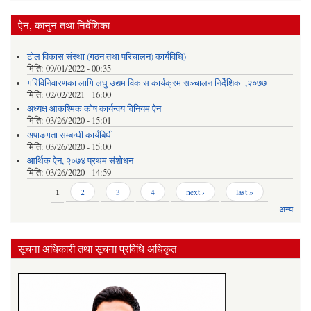
ऐन, कानुन तथा निर्देशिका
टोल विकास संस्था (गठन तथा परिचालन) कार्यविधि)
मिति:
09/01/2022 - 00:35
गरिविनिवारणका लागि लघु उद्यम विकास कार्यक्रम सञ्चालन निर्देशिका ,२०७७
मिति:
02/02/2021 - 16:00
अध्यक्ष आकश्मिक कोष कार्यन्वय विनियम ऐन
मिति:
03/26/2020 - 15:01
अपाङगता सम्बन्घी कार्यबिधी
मिति:
03/26/2020 - 15:00
आर्थिक ऐन, २०७४ प्रथम संशोधन
मिति:
03/26/2020 - 14:59
Pages
1
2
3
4
next ›
last »
अन्य
सूचना अधिकारी तथा सूचना प्रविधि अधिकृत