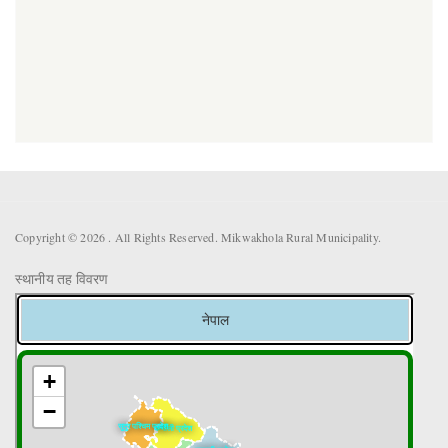
Copyright © 2026 . All Rights Reserved. Mikwakhola Rural Municipality.
स्थानीय तह विवरण