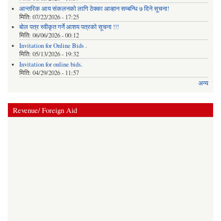
आन्तरिक आय संकलनको लागि ठेक्‍का आव्हान सम्बन्धि ७ दिने सूचना!
मिति:
07/22/2026 - 17:25
बोल पत्र स्वीकृत गर्ने आशय पत्रको सूचना !!!
मिति:
06/06/2026 - 00:12
Invitation for Online Bids .
मिति:
05/13/2026 - 19:32
Invitation for online bids.
मिति:
04/29/2026 - 11:57
अन्य
Revenue/ Foreign Aid