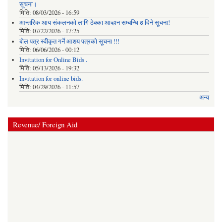
सूचना।
मिति:
08/03/2026 - 16:59
आन्तरिक आय संकलनको लागि ठेक्‍का आव्हान सम्बन्धि ७ दिने सूचना!
मिति:
07/22/2026 - 17:25
बोल पत्र स्वीकृत गर्ने आशय पत्रको सूचना !!!
मिति:
06/06/2026 - 00:12
Invitation for Online Bids .
मिति:
05/13/2026 - 19:32
Invitation for online bids.
मिति:
04/29/2026 - 11:57
अन्य
Revenue/ Foreign Aid