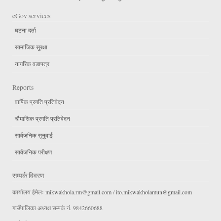
eGov services
घटना दर्ता
सामाजिक सुरक्षा
नागरिक वडापत्र
Reports
वार्षिक प्रगति प्रतिवेदन
चौमासिक प्रगति प्रतिवेदन
सार्वजनिक सुनुवाई
सार्वजनिक परीक्षण
सम्पर्क विवरण
कार्यालय ईमेलः
mikwakhola.rm@gmail.com
/
ito.mikwakholamun@gmail.com
गाउँपालिका अध्यक्ष सम्पर्क नं. 9842660688