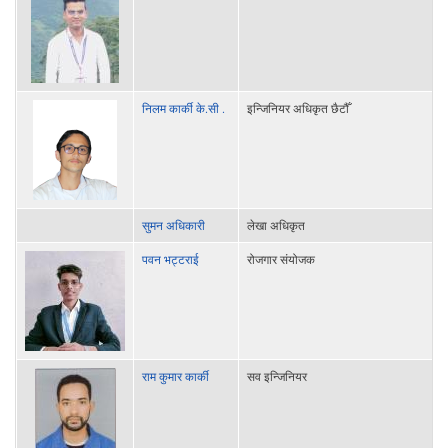
निलम कार्की के.सी .
इन्जिनियर अधिकृत छैटौँ
सुमन अधिकारी
लेखा अधिकृत
पवन भट्टराई
रोजगार संयोजक
राम कुमार कार्की
सव इन्जिनियर