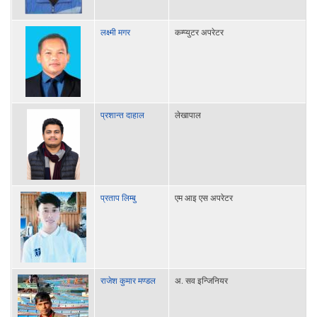
लक्ष्मी मगर
कम्प्युटर अपरेटर
प्रशान्त दाहाल
लेखापाल
प्रताप लिम्बु
एम आइ एस अपरेटर
राजेश कुमार मण्डल
अ. सव इन्जिनियर