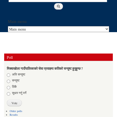
Main menu
Poll
मिक्वाखोला गाउँपालिकाको सेवा प्रवाहमा कतिको सन्तुष्ट हुनुहुन्छ ?
Choices
अति सन्तुष्ट
सन्तुष्ट
ठिकै
सुधार गर्नु पर्ने
Older polls
Results