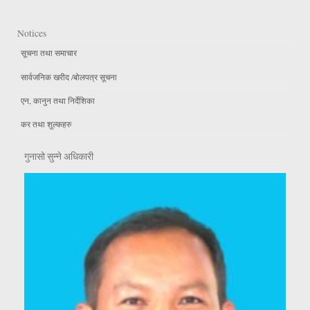
Notices
सूचना तथा समाचार
सार्वजनिक खरीद /बोलपत्र सूचना
एन, कानुन तथा निर्देशिका
कर तथा शुल्कहरु
गुनासो सुन्ने अधिकारी