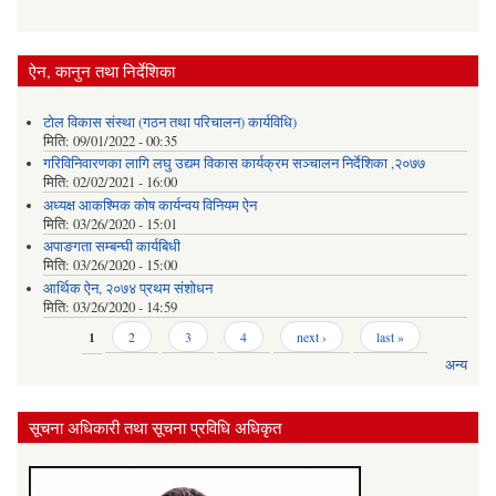
ऐन, कानुन तथा निर्देशिका
टोल विकास संस्था (गठन तथा परिचालन) कार्यविधि)
मिति:
09/01/2022 - 00:35
गरिविनिवारणका लागि लघु उद्यम विकास कार्यक्रम सञ्चालन निर्देशिका ,२०७७
मिति:
02/02/2021 - 16:00
अध्यक्ष आकश्मिक कोष कार्यन्वय विनियम ऐन
मिति:
03/26/2020 - 15:01
अपाङगता सम्बन्घी कार्यबिधी
मिति:
03/26/2020 - 15:00
आर्थिक ऐन, २०७४ प्रथम संशोधन
मिति:
03/26/2020 - 14:59
Pages
1
2
3
4
next ›
last »
अन्य
सूचना अधिकारी तथा सूचना प्रविधि अधिकृत