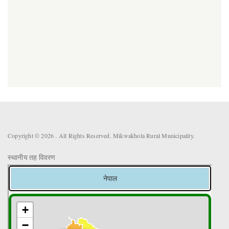
Copyright © 2026 . All Rights Reserved. Mikwakhola Rural Municipality.
स्थानीय तह विवरण