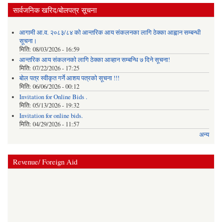
सार्वजनिक खरिद/बोलपत्र सूचना
आगामी आ.व. २०८३/८४ को आन्तरिक आय संकलनका लागि ठेक्का आह्वान सम्बन्धी
सूचना।
मिति:
08/03/2026 - 16:59
आन्तरिक आय संकलनको लागि ठेक्‍का आव्हान सम्बन्धि ७ दिने सूचना!
मिति:
07/22/2026 - 17:25
बोल पत्र स्वीकृत गर्ने आशय पत्रको सूचना !!!
मिति:
06/06/2026 - 00:12
Invitation for Online Bids .
मिति:
05/13/2026 - 19:32
Invitation for online bids.
मिति:
04/29/2026 - 11:57
अन्य
Revenue/ Foreign Aid