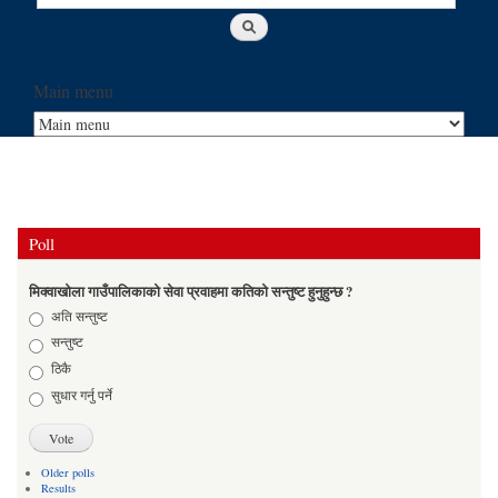
Main menu
Poll
मिक्वाखोला गाउँपालिकाको सेवा प्रवाहमा कतिको सन्तुष्ट हुनुहुन्छ ?
Choices
अति सन्तुष्ट
सन्तुष्ट
ठिकै
सुधार गर्नु पर्ने
Older polls
Results