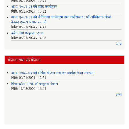
मिति:
01/01/2026 - 16:21
आ.व. २०८२-८३ को बजेट कार्यक्रम
मिति:
06/25/2025 - 15:22
आ.व. २०८१-८२ को नीति तथा कार्यक्रम तथा गाउँसभा१८ औं अधिवेसन (चौथो
वैठक) २०८१ असार २५ गते
मिति:
06/27/2024 - 14:41
बजेट तथा Report o&m
मिति:
06/27/2024 - 14:06
अन्य
योजना तथा परियोजना
आ.व. २०७८-७९ को वार्षिक योजना संचालन कार्यतालिका संबन्धमा
मिति:
09/21/2021 - 12:54
मिक्वाखोला गा.पा. को वस्तुगत विवरण
मिति:
11/03/2020 - 16:04
अन्य