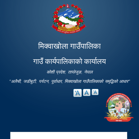
Skip to
main
content
मिक्वाखोला गाउँपालिका
गाउँ कार्यपालिकाको कार्यालय
कोशी प्रदेश, ताप्लेजुङ, नेपाल
"अलैची, जडीबुटी, पर्यटन, पूर्वाधार, मिक्वाखोला गाउँपालिकाको समृद्धिको आधार"
Search
Search form