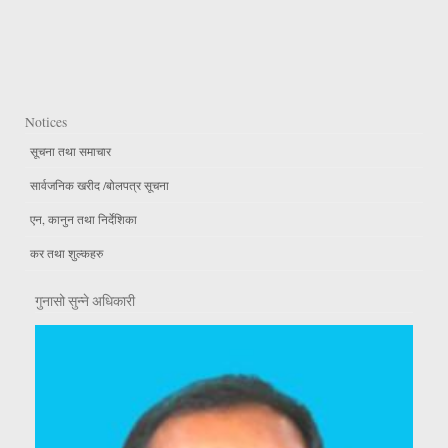
Notices
सूचना तथा समाचार
सार्वजनिक खरीद /बोलपत्र सूचना
एन, कानुन तथा निर्देशिका
कर तथा शुल्कहरु
गुनासो सुन्ने अधिकारी