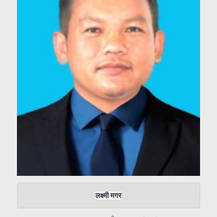
लक्ष्मी मगर