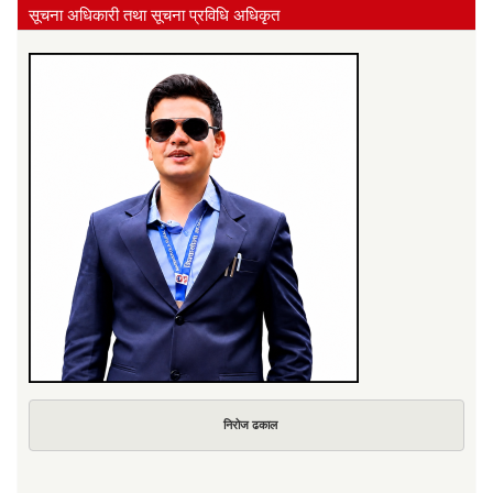
सूचना अधिकारी तथा सूचना प्रविधि अधिकृत
निरोज ढकाल