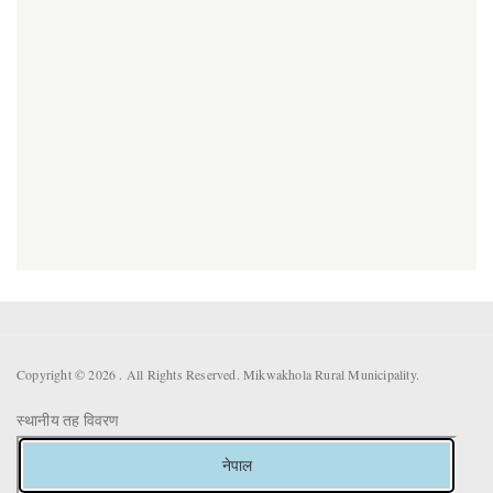
Copyright © 2026 . All Rights Reserved. Mikwakhola Rural Municipality.
स्थानीय तह विवरण