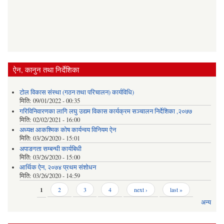
ऐन, कानुन तथा निर्देशिका
टोल विकास संस्था (गठन तथा परिचालन) कार्यविधि)
मिति:
09/01/2022 - 00:35
गरिविनिवारणका लागि लघु उद्यम विकास कार्यक्रम सञ्चालन निर्देशिका ,२०७७
मिति:
02/02/2021 - 16:00
अध्यक्ष आकश्मिक कोष कार्यन्वय विनियम ऐन
मिति:
03/26/2020 - 15:01
अपाङगता सम्बन्घी कार्यबिधी
मिति:
03/26/2020 - 15:00
आर्थिक ऐन, २०७४ प्रथम संशोधन
मिति:
03/26/2020 - 14:59
Pages
1
2
3
4
next ›
last »
अन्य