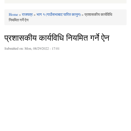
Home
»
राजपत्र
»
भाग १ (गाउँसभाबाट पारित कानुन)
» प्रशासकीय कार्यविधि
You are here
नियमित गर्ने ऐन
प्रशासकीय कार्यविधि नियमित गर्ने ऐन
Submitted on:
Mon, 08/29/2022 - 17:01