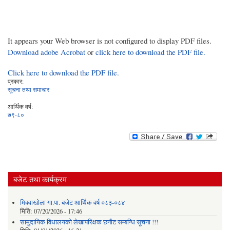
It appears your Web browser is not configured to display PDF files.
Download adobe Acrobat
or
click here to download the PDF file.
Click here to download the PDF file.
प्रकार:
सूचना तथा समाचार
आर्थिक वर्ष:
७९-८०
बजेट तथा कार्यक्रम
मिक्वाखोला गा.पा. बजेट आर्थिक वर्ष ०८३-०८४
मिति:
07/20/2026 - 17:46
सामुदायिक विधालयको लेखापरिक्षक छनौट सम्बन्धि सूचना !!!