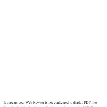
It appears your Web browser is not configured to display PDF files.