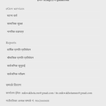
eGov services
घटना दर्ता
सामाजिक सुरक्षा
नागरिक वडापत्र
Reports
वार्षिक प्रगति प्रतिवेदन
चौमासिक प्रगति प्रतिवेदन
सार्वजनिक सुनुवाई
सार्वजनिक परीक्षण
सम्पर्क विवरण
कार्यालय ईमेलः
mikwakhola.rm@gmail.com
/
ito.mikwakholamun@gmail.com
गाउँपालिका अध्यक्ष सम्पर्क नं. 9842660688