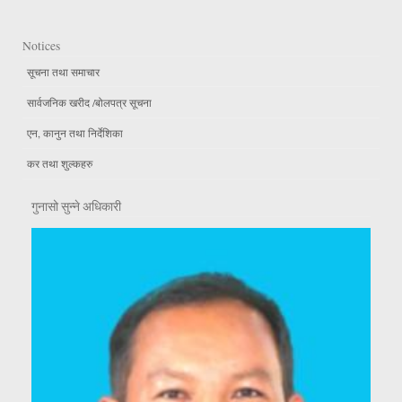
Notices
सूचना तथा समाचार
सार्वजनिक खरीद /बोलपत्र सूचना
एन, कानुन तथा निर्देशिका
कर तथा शुल्कहरु
गुनासो सुन्ने अधिकारी