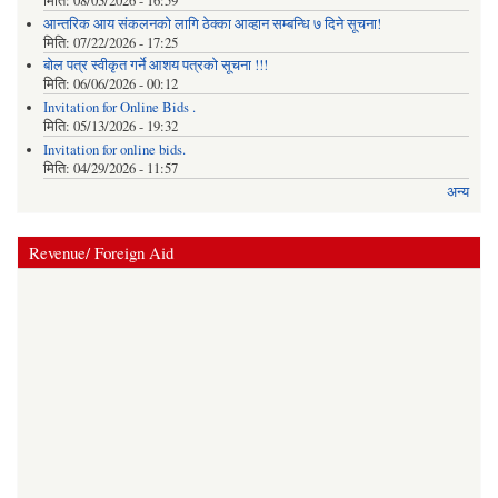
मिति:
08/03/2026 - 16:59
आन्तरिक आय संकलनको लागि ठेक्‍का आव्हान सम्बन्धि ७ दिने सूचना!
मिति:
07/22/2026 - 17:25
बोल पत्र स्वीकृत गर्ने आशय पत्रको सूचना !!!
मिति:
06/06/2026 - 00:12
Invitation for Online Bids .
मिति:
05/13/2026 - 19:32
Invitation for online bids.
मिति:
04/29/2026 - 11:57
अन्य
Revenue/ Foreign Aid