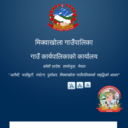
Skip to
main
content
मिक्वाखोला गाउँपालिका
गाउँ कार्यपालिकाको कार्यालय
कोशी प्रदेश, ताप्लेजुङ, नेपाल
"अलैची, जडीबुटी, पर्यटन, पूर्वाधार, मिक्वाखोला गाउँपालिकाको समृद्धिको आधार"
Search
Search form