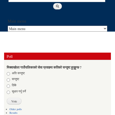
Main menu
Poll
मिक्वाखोला गाउँपालिकाको सेवा प्रवाहमा कतिको सन्तुष्ट हुनुहुन्छ ?
Choices
अति सन्तुष्ट
सन्तुष्ट
ठिकै
सुधार गर्नु पर्ने
Older polls
Results