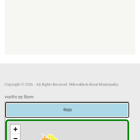
Copyright © 2026 . All Rights Reserved. Mikwakhola Rural Municipality.
स्थानीय तह विवरण