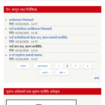
ऐन, कानुन तथा निर्देशिका
कार्यसम्पादन नियमावलो
मिति:
03/26/2020 - 14:57
गाउँ कार्यपालिका कार्यबिभाजन नियमावली
मिति:
03/26/2020 - 14:56
गाउँ कार्यपालिकाको बैठक सञ्_चालन सम्बन्धी कार्यविधि,
मिति:
03/26/2020 - 14:55
गाउँ सभा सञ्_चालन कार्यविधि,
मिति:
03/26/2020 - 14:54
घ वर्ग लाइसेन्स सम्बन्धी व्यवस्था
मिति:
03/26/2020 - 14:52
Pages
« first
‹ previous
1
2
3
4
next ›
last »
अन्य
सूचना अधिकारी तथा सूचना प्रविधि अधिकृत