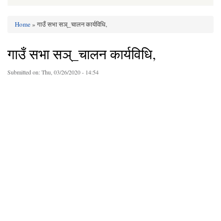
Home
» गाउँ सभा सञ्_चालन कार्यविधि,
You are here
गाउँ सभा सञ्_चालन कार्यविधि,
Submitted on:
Thu, 03/26/2020 - 14:54