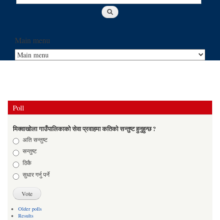
Main menu
Poll
मिक्वाखोला गाउँपालिकाको सेवा प्रवाहमा कतिको सन्तुष्ट हुनुहुन्छ ?
Choices
अति सन्तुष्ट
सन्तुष्ट
ठिकै
सुधार गर्नु पर्ने
Older polls
Results