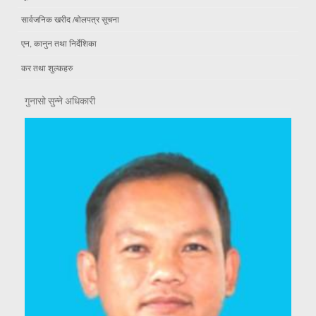
सार्वजनिक खरीद /बोलपत्र सूचना
एन, कानुन तथा निर्देशिका
कर तथा शुल्कहरु
गुनासो सुन्ने अधिकारी