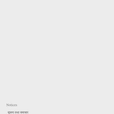
Notices
सूचना तथा समाचार