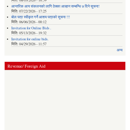
मिति:
08/03/2026 - 16:59
आन्तरिक आय संकलनको लागि ठेक्‍का आव्हान सम्बन्धि ७ दिने सूचना!
मिति:
07/22/2026 - 17:25
बोल पत्र स्वीकृत गर्ने आशय पत्रको सूचना !!!
मिति:
06/06/2026 - 00:12
Invitation for Online Bids .
मिति:
05/13/2026 - 19:32
Invitation for online bids.
मिति:
04/29/2026 - 11:57
अन्य
Revenue/ Foreign Aid