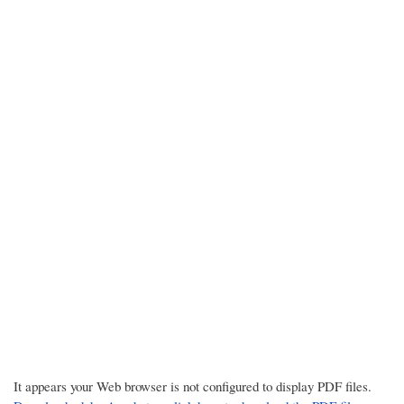
It appears your Web browser is not configured to display PDF files.