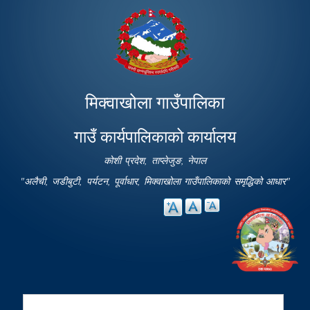
Skip to
main
content
मिक्वाखोला गाउँपालिका
गाउँ कार्यपालिकाको कार्यालय
कोशी प्रदेश, ताप्लेजुङ, नेपाल
"अलैची, जडीबुटी, पर्यटन, पूर्वाधार, मिक्वाखोला गाउँपालिकाको समृद्धिको आधार"
Search
Search form