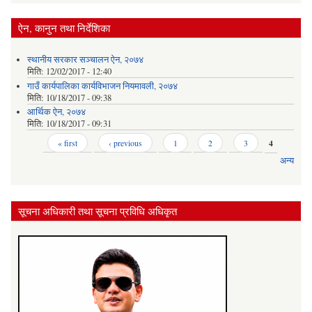
ऐन, कानुन तथा निर्देशिका
स्थानीय सरकार सञ्‍चालन ऐन, २०७४
मिति:
12/02/2017 - 12:40
गाउँ कार्यपालिका कार्यविभाजन नियमावली, २०७४
मिति:
10/18/2017 - 09:38
आर्थिक ऐन, २०७४
मिति:
10/18/2017 - 09:31
Pages
« first
‹ previous
1
2
3
4
अन्य
सूचना अधिकारी तथा सूचना प्रविधि अधिकृत