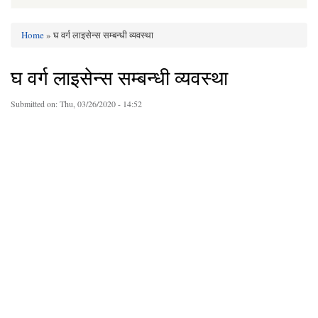
Home
» घ वर्ग लाइसेन्स सम्बन्धी व्यवस्था
You are here
घ वर्ग लाइसेन्स सम्बन्धी व्यवस्था
Submitted on:
Thu, 03/26/2020 - 14:52