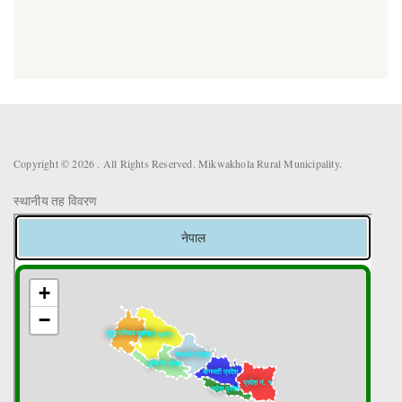
Copyright © 2026 . All Rights Reserved. Mikwakhola Rural Municipality.
स्थानीय तह विवरण