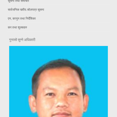
सूचना तथा समाचार
सार्वजनिक खरीद /बोलपत्र सूचना
एन, कानुन तथा निर्देशिका
कर तथा शुल्कहरु
गुनासो सुन्ने अधिकारी