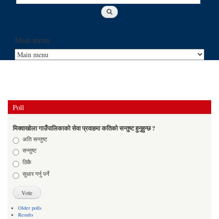
Main menu
Poll
मिक्वाखोला गाउँपालिकाको सेवा प्रवाहमा कतिको सन्तुष्ट हुनुहुन्छ ?
Choices
अति सन्तुष्ट
सन्तुष्ट
ठिकै
सुधार गर्नु पर्ने
Older polls
Results