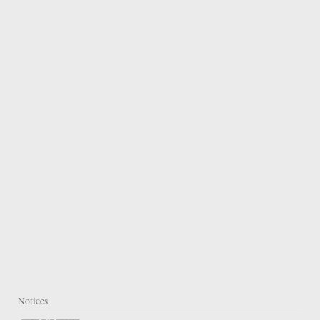
Notices