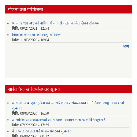
योजना तथा परियोजना
आ.व. २०७८-७९ को वार्षिक योजना संचालन कार्यतालिका संबन्धमा
मिति:
09/21/2021 - 12:54
मिक्वाखोला गा.पा. को वस्तुगत विवरण
मिति:
11/03/2020 - 16:04
अन्य
सार्वजनिक खरिद/बोलपत्र सूचना
आगामी आ.व. २०८३/८४ को आन्तरिक आय संकलनका लागि ठेक्का आह्वान सम्बन्धी
सूचना।
मिति:
08/03/2026 - 16:59
आन्तरिक आय संकलनको लागि ठेक्‍का आव्हान सम्बन्धि ७ दिने सूचना!
मिति:
07/22/2026 - 17:25
बोल पत्र स्वीकृत गर्ने आशय पत्रको सूचना !!!
मिति:
06/06/2026 - 00:12