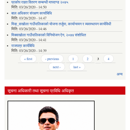
प्रकोप राहत वितरण सम्बन्धी मापदण्ड २०७५
मिति:
03/26/2020 - 14:50
बाल अधिकार संरक्षण कार्याबिधि
मिति:
03/26/2020 - 14:47
मिक्_वाखोला गाउँपालिकाको योजना तर्जुमा, कार्यान्वयन र व्यवस्थापन कार्यविधी
मिति:
03/26/2020 - 14:46
मिक्वाखोला गाउँपालिकाको विनियोजन ऐन, २०७४ संशोधित
मिति:
03/26/2020 - 14:41
राजपत्र कार्यबिधि
मिति:
03/26/2020 - 14:39
Pages
« first
‹ previous
1
2
3
4
next ›
last »
अन्य
सूचना अधिकारी तथा सूचना प्रविधि अधिकृत