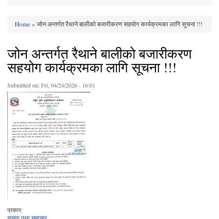
Home
» जोन अन्तर्गत रैथाने बालीको बजारीकरण सहयोग कार्यक्रमका लागि सूचना !!!
You are here
जोन अन्तर्गत रैथाने बालीको बजारीकरण
सहयोग कार्यक्रमका लागि सूचना !!!
Submitted on:
Fri, 04/24/2026 - 16:01
प्रकार:
सूचना तथा समाचार