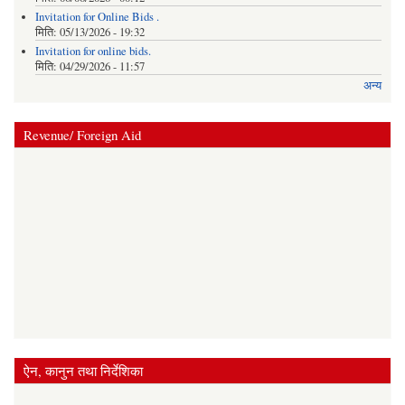
Invitation for Online Bids .
मिति:
05/13/2026 - 19:32
Invitation for online bids.
मिति:
04/29/2026 - 11:57
अन्य
Revenue/ Foreign Aid
ऐन, कानुन तथा निर्देशिका