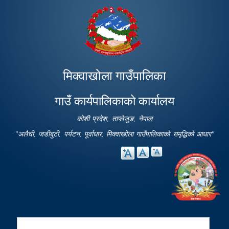
Skip to
main
content
मिक्वाखोला गाउँपालिका
गाउँ कार्यपालिकाको कार्यालय
कोशी प्रदेश, ताप्लेजुङ, नेपाल
"अलैची, जडीबुटी, पर्यटन, पूर्वाधार, मिक्वाखोला गाउँपालिकाको समृद्धिको आधार"
Search
Search form