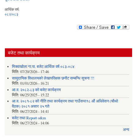
आर्थिक वर्ष:
०८२/०८३
बजेट तथा कार्यक्रम
मिक्वाखोला गा.पा. बजेट आर्थिक वर्ष ०८३-०८४
मिति:
07/20/2026 - 17:46
सामुदायिक विधालयको लेखापरिक्षक छनौट सम्बन्धि सूचना !!!
मिति:
01/01/2026 - 16:21
आ.व. २०८२-८३ को बजेट कार्यक्रम
मिति:
06/25/2025 - 15:22
आ.व. २०८१-८२ को नीति तथा कार्यक्रम तथा गाउँसभा१८ औं अधिवेसन (चौथो
वैठक) २०८१ असार २५ गते
मिति:
06/27/2024 - 14:41
बजेट तथा Report o&m
मिति:
06/27/2024 - 14:06
अन्य