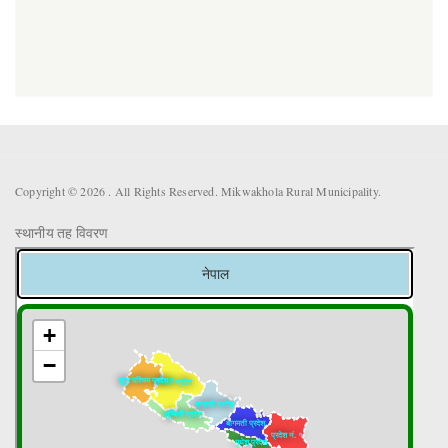
Copyright © 2026 . All Rights Reserved. Mikwakhola Rural Municipality.
स्थानीय तह विवरण