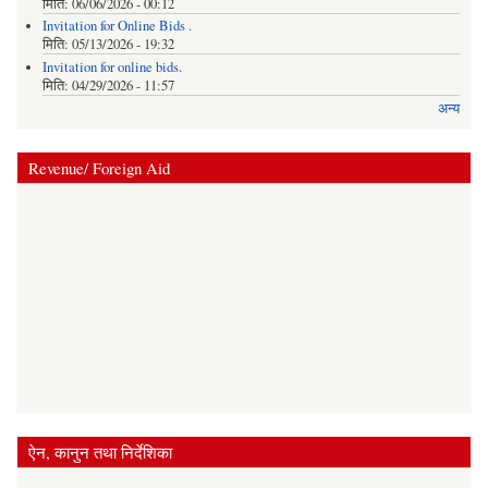
मिति:
06/06/2026 - 00:12
Invitation for Online Bids .
मिति:
05/13/2026 - 19:32
Invitation for online bids.
मिति:
04/29/2026 - 11:57
अन्य
Revenue/ Foreign Aid
ऐन, कानुन तथा निर्देशिका