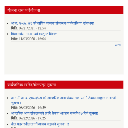
योजना तथा परियोजना
आ.व. २०७८-७९ को वार्षिक योजना संचालन कार्यतालिका संबन्धमा
मिति:
09/21/2021 - 12:54
मिक्वाखोला गा.पा. को वस्तुगत विवरण
मिति:
11/03/2020 - 16:04
अन्य
सार्वजनिक खरिद/बोलपत्र सूचना
आगामी आ.व. २०८३/८४ को आन्तरिक आय संकलनका लागि ठेक्का आह्वान सम्बन्धी
सूचना।
मिति:
08/03/2026 - 16:59
आन्तरिक आय संकलनको लागि ठेक्‍का आव्हान सम्बन्धि ७ दिने सूचना!
मिति:
07/22/2026 - 17:25
बोल पत्र स्वीकृत गर्ने आशय पत्रको सूचना !!!