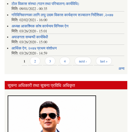
टोल विकास संस्था (गठन तथा परिचालन) कार्यविधि)
मिति:
09/01/2022 - 00:35
गरिविनिवारणका लागि लघु उद्यम विकास कार्यक्रम सञ्चालन निर्देशिका ,२०७७
मिति:
02/02/2021 - 16:00
अध्यक्ष आकश्मिक कोष कार्यन्वय विनियम ऐन
मिति:
03/26/2020 - 15:01
अपाङगता सम्बन्घी कार्यबिधी
मिति:
03/26/2020 - 15:00
आर्थिक ऐन, २०७४ प्रथम संशोधन
मिति:
03/26/2020 - 14:59
Pages
1
2
3
4
next ›
last »
अन्य
सूचना अधिकारी तथा सूचना प्रविधि अधिकृत