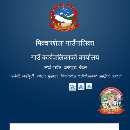
Skip to
main
content
मिक्वाखोला गाउँपालिका
गाउँ कार्यपालिकाको कार्यालय
कोशी प्रदेश, ताप्लेजुङ, नेपाल
"अलैची, जडीबुटी, पर्यटन, पूर्वाधार, मिक्वाखोला गाउँपालिकाको समृद्धिको आधार"
Search
Search form