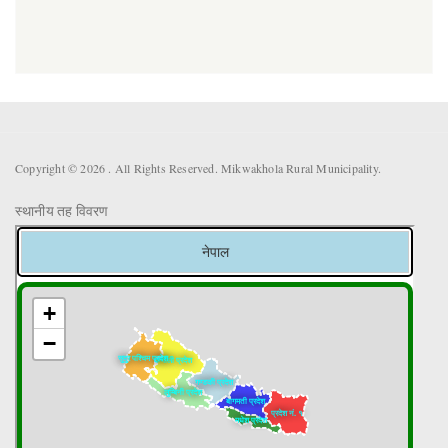
Copyright © 2026 . All Rights Reserved. Mikwakhola Rural Municipality.
स्थानीय तह विवरण