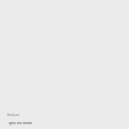
Notices
सूचना तथा समाचार