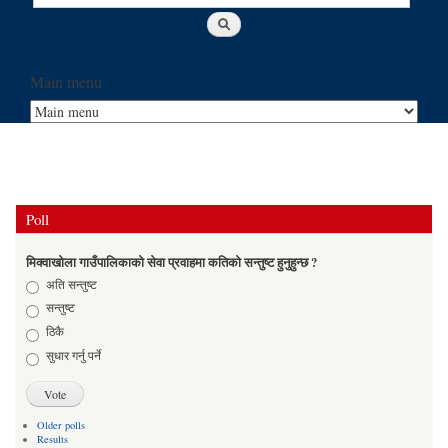
Main menu
Poll
मिक्वाखोला गाउँपालिकाको सेवा प्रवाहमा कतिको सन्तुष्ट हुनुहुन्छ ?
Choices
अति सन्तुष्ट
सन्तुष्ट
ठिकै
सुधार गर्नु पर्ने
Older polls
Results