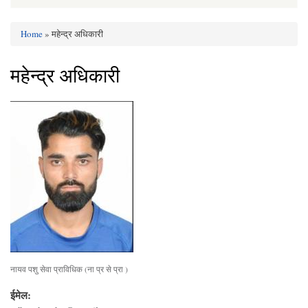
Home
» महेन्द्र अधिकारी
You are here
महेन्द्र अधिकारी
नायव पशु सेवा प्राविधिक (ना प्र से प्रा )
ईमेल: