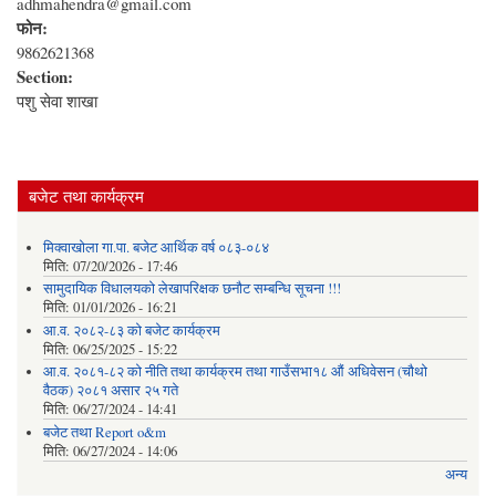
adhmahendra@gmail.com
फोन:
9862621368
Section:
पशु सेवा शाखा
बजेट तथा कार्यक्रम
मिक्वाखोला गा.पा. बजेट आर्थिक वर्ष ०८३-०८४
मिति:
07/20/2026 - 17:46
सामुदायिक विधालयको लेखापरिक्षक छनौट सम्बन्धि सूचना !!!
मिति:
01/01/2026 - 16:21
आ.व. २०८२-८३ को बजेट कार्यक्रम
मिति:
06/25/2025 - 15:22
आ.व. २०८१-८२ को नीति तथा कार्यक्रम तथा गाउँसभा१८ औं अधिवेसन (चौथो
वैठक) २०८१ असार २५ गते
मिति:
06/27/2024 - 14:41
बजेट तथा Report o&m
मिति:
06/27/2024 - 14:06
अन्य