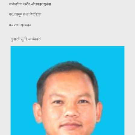
सार्वजनिक खरीद /बोलपत्र सूचना
एन, कानुन तथा निर्देशिका
कर तथा शुल्कहरु
गुनासो सुन्ने अधिकारी