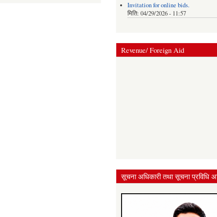
Invitation for online bids.
मिति:
04/29/2026 - 11:57
Revenue/ Foreign Aid
सूचना अधिकारी तथा सूचना प्रविधि अ