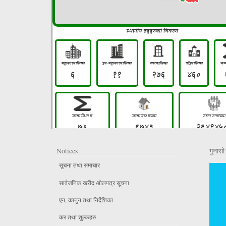
Notices
गुनासो 
सूचना तथा समाचार
सार्वजनिक खरीद /बोलपत्र सूचना
एन, कानुन तथा निर्देशिका
कर तथा शुल्कहरु