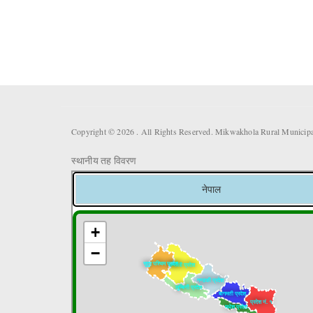
Copyright © 2026 . All Rights Reserved. Mikwakhola Rural Municipal
स्थानीय तह विवरण