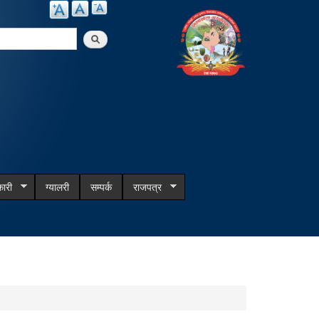
arch
ारी
ग्यालरी
सम्पर्क
राजपत्र