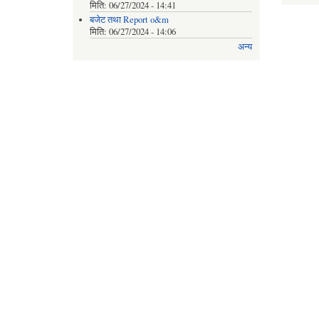
मिति:
06/27/2024 - 14:41
बजेट तथा Report o&m
मिति:
06/27/2024 - 14:06
अन्य