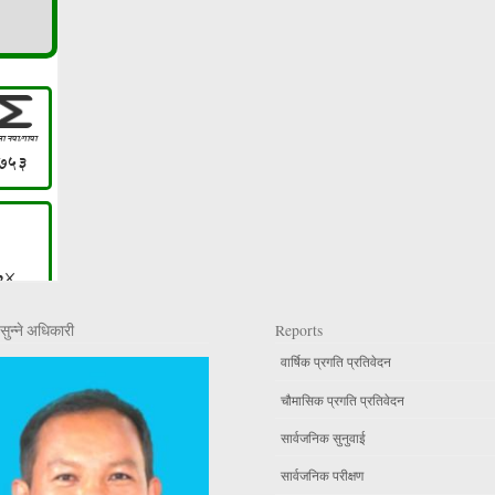
सुन्ने अधिकारी
Reports
वार्षिक प्रगति प्रतिवेदन
चौमासिक प्रगति प्रतिवेदन
सार्वजनिक सुनुवाई
सार्वजनिक परीक्षण