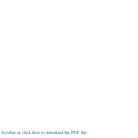
 Acrobat
or
click here to download the PDF file.