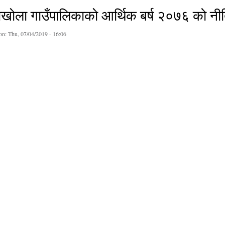
वाखोला गाउँपालिकाको आर्थिक बर्ष २०७६ को नी
on:
Thu, 07/04/2019 - 16:06