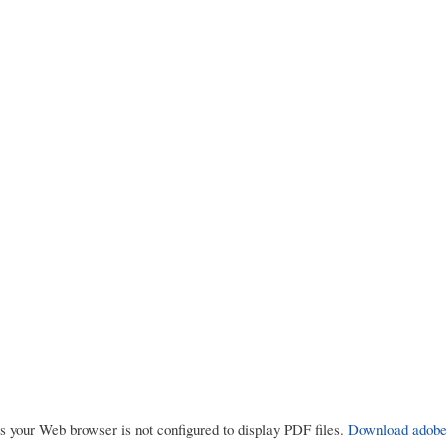
rs your Web browser is not configured to display PDF files.
Download adobe