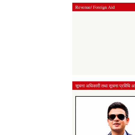
Revenue/ Foreign Aid
सूचना अधिकारी तथा सूचना प्रविधि अ