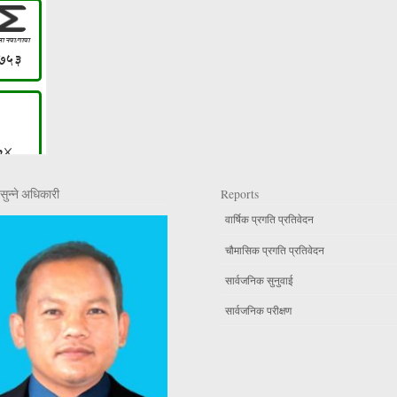
सुन्ने अधिकारी
Reports
वार्षिक प्रगति प्रतिवेदन
चौमासिक प्रगति प्रतिवेदन
सार्वजनिक सुनुवाई
सार्वजनिक परीक्षण