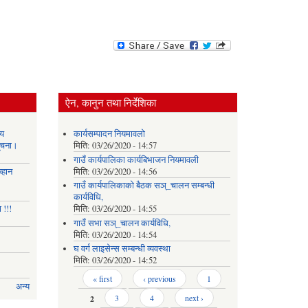
ऐन, कानुन तथा निर्देशिका
य
कार्यसम्पादन नियमावलो
सूचना।
मिति:
03/26/2020 - 14:57
गाउँ कार्यपालिका कार्यबिभाजन नियमावली
्हान
मिति:
03/26/2020 - 14:56
गाउँ कार्यपालिकाको बैठक सञ्_चालन सम्बन्धी
कार्यविधि,
 !!!
मिति:
03/26/2020 - 14:55
गाउँ सभा सञ्_चालन कार्यविधि,
मिति:
03/26/2020 - 14:54
घ वर्ग लाइसेन्स सम्बन्धी व्यवस्था
मिति:
03/26/2020 - 14:52
Pages
« first
‹ previous
1
अन्य
2
3
4
next ›