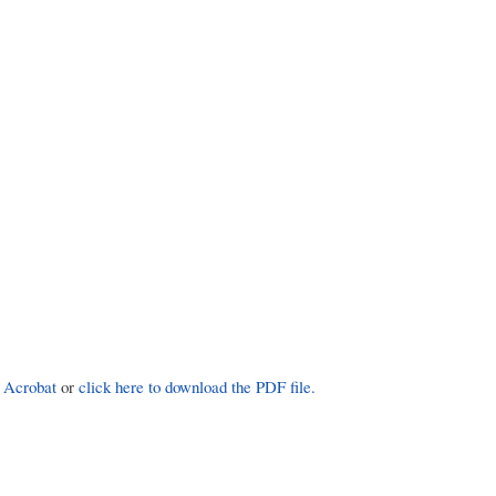
 Acrobat
or
click here to download the PDF file.