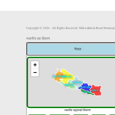
Copyright © 2026 . All Rights Reserved. Mikwakhola Rural Municipal
स्थानीय तह विवरण