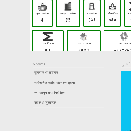
Notices
गुनासो 
सूचना तथा समाचार
सार्वजनिक खरीद /बोलपत्र सूचना
एन, कानुन तथा निर्देशिका
कर तथा शुल्कहरु