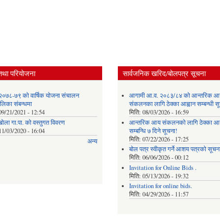
तथा परियोजना
सार्वजनिक खरिद/बोलपत्र सूचना
२०७८-७९ को वार्षिक योजना संचालन
आगामी आ.व. २०८३/८४ को आन्तरिक आ
ालिका संबन्धमा
संकलनका लागि ठेक्का आह्वान सम्बन्धी 
09/21/2021 - 12:54
मिति:
08/03/2026 - 16:59
खोला गा.पा. को वस्तुगत विवरण
आन्तरिक आय संकलनको लागि ठेक्‍का आव
11/03/2020 - 16:04
सम्बन्धि ७ दिने सूचना!
मिति:
07/22/2026 - 17:25
अन्य
बोल पत्र स्वीकृत गर्ने आशय पत्रको सूचना
मिति:
06/06/2026 - 00:12
Invitation for Online Bids .
मिति:
05/13/2026 - 19:32
Invitation for online bids.
मिति:
04/29/2026 - 11:57