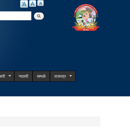
arch
ारी
ग्यालरी
सम्पर्क
राजपत्र