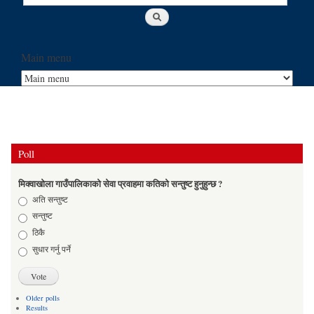
Main menu
Poll
मिक्वाखोला गाउँपालिकाको सेवा प्रवाहमा कतिको सन्तुष्ट हुनुहुन्छ ?
Choices
अति सन्तुष्ट
सन्तुष्ट
ठिकै
सुधार गर्नु पर्ने
Older polls
Results