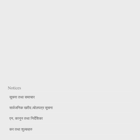
Notices
सूचना तथा समाचार
सार्वजनिक खरीद /बोलपत्र सूचना
एन, कानुन तथा निर्देशिका
कर तथा शुल्कहरु