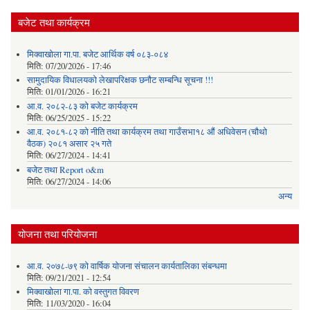
बजेट तथा कार्यक्रम
मिक्वाखोला गा.पा. बजेट आर्थिक वर्ष ०८३-०८४
मिति:
07/20/2026 - 17:46
सामुदायिक विधालयको लेखापरिक्षक छनौट सम्बन्धि सूचना !!!
मिति:
01/01/2026 - 16:21
आ.व. २०८२-८३ को बजेट कार्यक्रम
मिति:
06/25/2025 - 15:22
आ.व. २०८१-८२ को नीति तथा कार्यक्रम तथा गाउँसभा१८ औं अधिवेसन (चौथो
वैठक) २०८१ असार २५ गते
मिति:
06/27/2024 - 14:41
बजेट तथा Report o&m
मिति:
06/27/2024 - 14:06
अन्य
योजना तथा परियोजना
आ.व. २०७८-७९ को वार्षिक योजना संचालन कार्यतालिका संबन्धमा
मिति:
09/21/2021 - 12:54
मिक्वाखोला गा.पा. को वस्तुगत विवरण
मिति:
11/03/2020 - 16:04