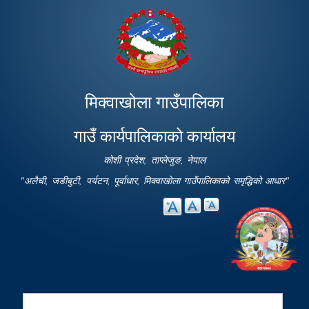
Skip to
main
content
मिक्वाखोला गाउँपालिका
गाउँ कार्यपालिकाको कार्यालय
कोशी प्रदेश, ताप्लेजुङ, नेपाल
"अलैची, जडीबुटी, पर्यटन, पूर्वाधार, मिक्वाखोला गाउँपालिकाको समृद्धिको आधार"
Search
Search form