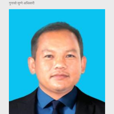
गुनासो सुन्ने अधिकारी