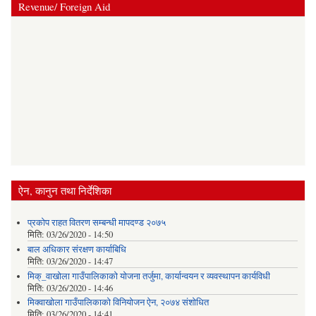
Revenue/ Foreign Aid
ऐन, कानुन तथा निर्देशिका
प्रकोप राहत वितरण सम्बन्धी मापदण्ड २०७५
मिति:
03/26/2020 - 14:50
बाल अधिकार संरक्षण कार्याबिधि
मिति:
03/26/2020 - 14:47
मिक्_वाखोला गाउँपालिकाको योजना तर्जुमा, कार्यान्वयन र व्यवस्थापन कार्यविधी
मिति:
03/26/2020 - 14:46
मिक्वाखोला गाउँपालिकाको विनियोजन ऐन, २०७४ संशोधित
मिति:
03/26/2020 - 14:41