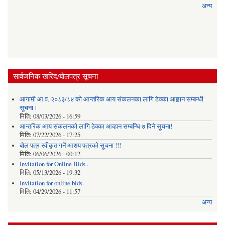
अन्य
सार्वजनिक खरिद/बोलपत्र सूचना
आगामी आ.व. २०८३/८४ को आन्तरिक आय संकलनका लागि ठेक्का आह्वान सम्बन्धी
सूचना।
मिति:
08/03/2026 - 16:59
आन्तरिक आय संकलनको लागि ठेक्‍का आव्हान सम्बन्धि ७ दिने सूचना!
मिति:
07/22/2026 - 17:25
बोल पत्र स्वीकृत गर्ने आशय पत्रको सूचना !!!
मिति:
06/06/2026 - 00:12
Invitation for Online Bids .
मिति:
05/13/2026 - 19:32
Invitation for online bids.
मिति:
04/29/2026 - 11:57
अन्य