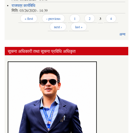
राजपत्र कार्यबिधि
मिति:
03/26/2020 - 14:39
Pages
« first
‹ previous
1
2
3
4
next ›
last »
अन्य
सूचना अधिकारी तथा सूचना प्रविधि अधिकृत