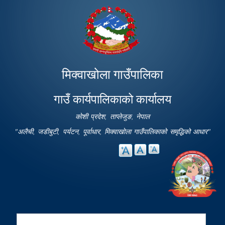
Skip to
main
content
मिक्वाखोला गाउँपालिका
गाउँ कार्यपालिकाको कार्यालय
कोशी प्रदेश, ताप्लेजुङ, नेपाल
"अलैची, जडीबुटी, पर्यटन, पूर्वाधार, मिक्वाखोला गाउँपालिकाको समृद्धिको आधार"
Search
Search form