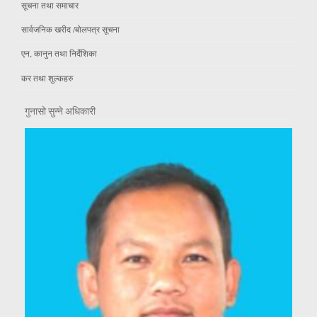
सूचना तथा समाचार
सार्वजनिक खरीद /बोलपत्र सूचना
एन, कानुन तथा निर्देशिका
कर तथा शुल्कहरु
गुनासो सुन्ने अधिकारी