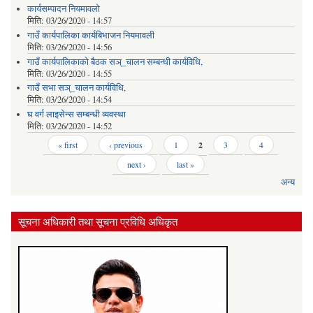
कार्यसम्पादन नियमावलो
मिति:
03/26/2020 - 14:57
गाउँ कार्यपालिका कार्यबिभाजन नियमावली
मिति:
03/26/2020 - 14:56
गाउँ कार्यपालिकाको बैठक सञ्_चालन सम्बन्धी कार्यविधि,
मिति:
03/26/2020 - 14:55
गाउँ सभा सञ्_चालन कार्यविधि,
मिति:
03/26/2020 - 14:54
घ वर्ग लाइसेन्स सम्बन्धी व्यवस्था
मिति:
03/26/2020 - 14:52
Pages
« first
‹ previous
1
2
3
4
next ›
last »
अन्य
सूचना अधिकारी तथा सूचना प्रविधि अधिकृत