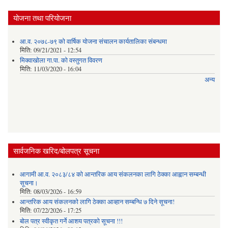
योजना तथा परियोजना
आ.व. २०७८-७९ को वार्षिक योजना संचालन कार्यतालिका संबन्धमा
मिति:
09/21/2021 - 12:54
मिक्वाखोला गा.पा. को वस्तुगत विवरण
मिति:
11/03/2020 - 16:04
अन्य
सार्वजनिक खरिद/बोलपत्र सूचना
आगामी आ.व. २०८३/८४ को आन्तरिक आय संकलनका लागि ठेक्का आह्वान सम्बन्धी
सूचना।
मिति:
08/03/2026 - 16:59
आन्तरिक आय संकलनको लागि ठेक्‍का आव्हान सम्बन्धि ७ दिने सूचना!
मिति:
07/22/2026 - 17:25
बोल पत्र स्वीकृत गर्ने आशय पत्रको सूचना !!!