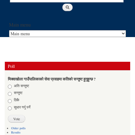
Main menu
Poll
मिक्वाखोला गाउँपालिकाको सेवा प्रवाहमा कतिको सन्तुष्ट हुनुहुन्छ ?
Choices
अति सन्तुष्ट
सन्तुष्ट
ठिकै
सुधार गर्नु पर्ने
Older polls
Results