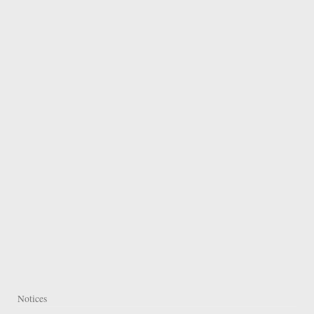
Notices