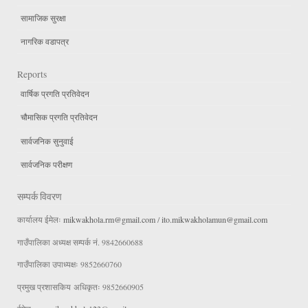
सामाजिक सुरक्षा
नागरिक वडापत्र
Reports
वार्षिक प्रगति प्रतिवेदन
चौमासिक प्रगति प्रतिवेदन
सार्वजनिक सुनुवाई
सार्वजनिक परीक्षण
सम्पर्क विवरण
कार्यालय ईमेलः
mikwakhola.rm@gmail.com
/
ito.mikwakholamun@gmail.com
गाउँपालिका अध्यक्ष सम्पर्क नं. 9842660688
गाउँपालिका उपाध्यक्षः 9852660760
प्रमुख प्रशासकिय अधिकृतः 9852660905