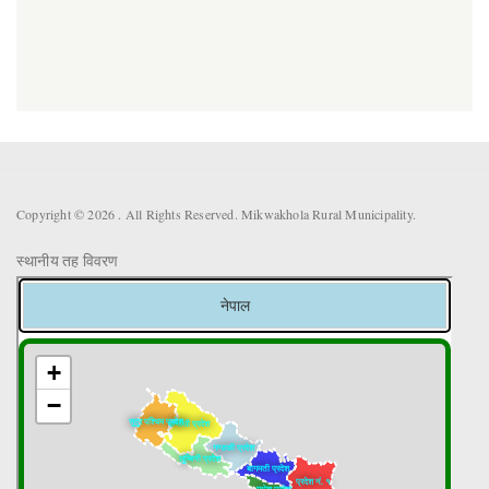
Copyright © 2026 . All Rights Reserved. Mikwakhola Rural Municipality.
स्थानीय तह विवरण