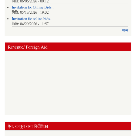
मिति:
06/06/2026 - 00:12
Invitation for Online Bids .
मिति:
05/13/2026 - 19:32
Invitation for online bids.
मिति:
04/29/2026 - 11:57
अन्य
Revenue/ Foreign Aid
ऐन, कानुन तथा निर्देशिका