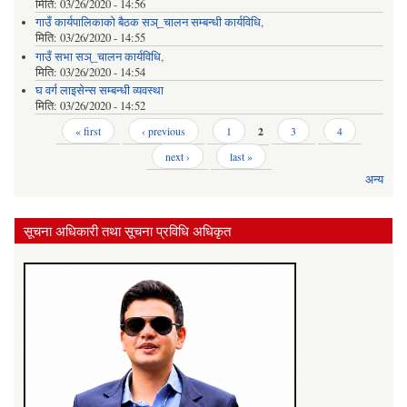
मिति:
03/26/2020 - 14:56
गाउँ कार्यपालिकाको बैठक सञ्_चालन सम्बन्धी कार्यविधि,
मिति:
03/26/2020 - 14:55
गाउँ सभा सञ्_चालन कार्यविधि,
मिति:
03/26/2020 - 14:54
घ वर्ग लाइसेन्स सम्बन्धी व्यवस्था
मिति:
03/26/2020 - 14:52
Pages
« first
‹ previous
1
2
3
4
next ›
last »
अन्य
सूचना अधिकारी तथा सूचना प्रविधि अधिकृत