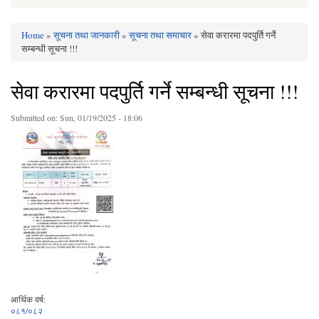
Home
»
सूचना तथा जानकारी
»
सूचना तथा समाचार
» सेवा करारमा पदपुर्ति गर्ने
You are here
सम्बन्धी सूचना !!!
सेवा करारमा पदपुर्ति गर्ने सम्बन्धी सूचना !!!
Submitted on:
Sun, 01/19/2025 - 18:06
आर्थिक वर्ष:
०८१/०८२