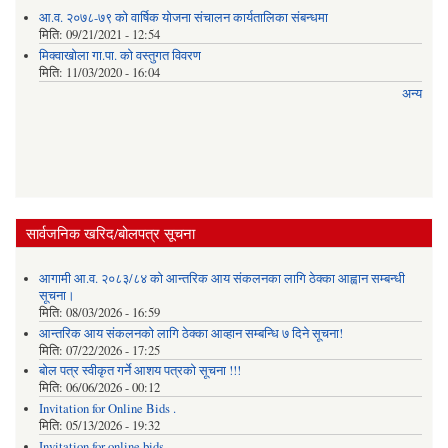
आ.व. २०७८-७९ को वार्षिक योजना संचालन कार्यतालिका संबन्धमा
मिति:
09/21/2021 - 12:54
मिक्वाखोला गा.पा. को वस्तुगत विवरण
मिति:
11/03/2020 - 16:04
अन्य
सार्वजनिक खरिद/बोलपत्र सूचना
आगामी आ.व. २०८३/८४ को आन्तरिक आय संकलनका लागि ठेक्का आह्वान सम्बन्धी
सूचना।
मिति:
08/03/2026 - 16:59
आन्तरिक आय संकलनको लागि ठेक्‍का आव्हान सम्बन्धि ७ दिने सूचना!
मिति:
07/22/2026 - 17:25
बोल पत्र स्वीकृत गर्ने आशय पत्रको सूचना !!!
मिति:
06/06/2026 - 00:12
Invitation for Online Bids .
मिति:
05/13/2026 - 19:32
Invitation for online bids.