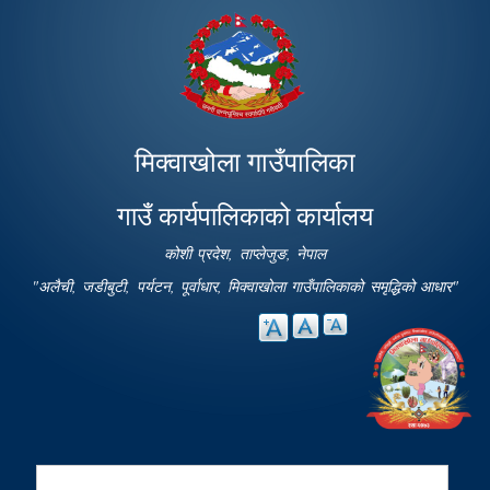
Skip to
main
content
मिक्वाखोला गाउँपालिका
गाउँ कार्यपालिकाको कार्यालय
कोशी प्रदेश, ताप्लेजुङ, नेपाल
"अलैची, जडीबुटी, पर्यटन, पूर्वाधार, मिक्वाखोला गाउँपालिकाको समृद्धिको आधार"
Search
Search form