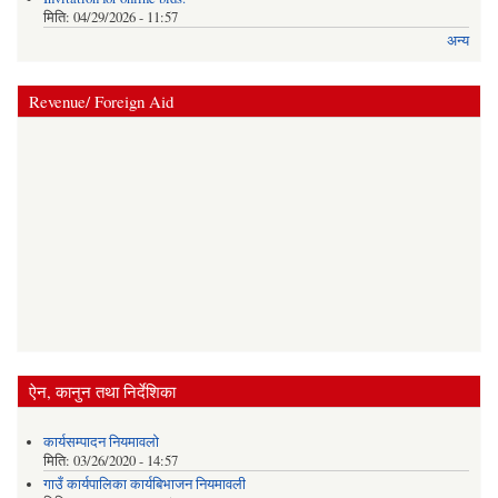
मिति:
04/29/2026 - 11:57
अन्य
Revenue/ Foreign Aid
ऐन, कानुन तथा निर्देशिका
कार्यसम्पादन नियमावलो
मिति:
03/26/2020 - 14:57
गाउँ कार्यपालिका कार्यबिभाजन नियमावली