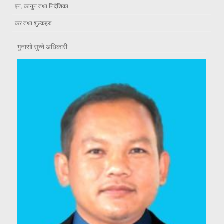
एन, कानुन तथा निर्देशिका
कर तथा शुल्कहरु
गुनासो सुन्ने अधिकारी