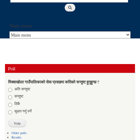
Main menu
Poll
मिक्वाखोला गाउँपालिकाको सेवा प्रवाहमा कतिको सन्तुष्ट हुनुहुन्छ ?
Choices
अति सन्तुष्ट
सन्तुष्ट
ठिकै
सुधार गर्नु पर्ने
Older polls
Results