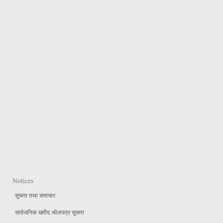
Notices
सूचना तथा समाचार
सार्वजनिक खरीद /बोलपत्र सूचना