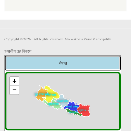
Copyright © 2026 . All Rights Reserved. Mikwakhola Rural Municipality.
स्थानीय तह विवरण