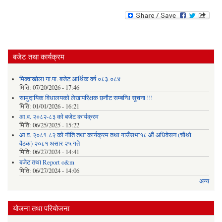
बजेट तथा कार्यक्रम
मिक्वाखोला गा.पा. बजेट आर्थिक वर्ष ०८३-०८४
मिति:
07/20/2026 - 17:46
सामुदायिक विधालयको लेखापरिक्षक छनौट सम्बन्धि सूचना !!!
मिति:
01/01/2026 - 16:21
आ.व. २०८२-८३ को बजेट कार्यक्रम
मिति:
06/25/2025 - 15:22
आ.व. २०८१-८२ को नीति तथा कार्यक्रम तथा गाउँसभा१८ औं अधिवेसन (चौथो
वैठक) २०८१ असार २५ गते
मिति:
06/27/2024 - 14:41
बजेट तथा Report o&m
मिति:
06/27/2024 - 14:06
अन्य
योजना तथा परियोजना